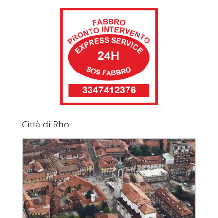
Città di Rho